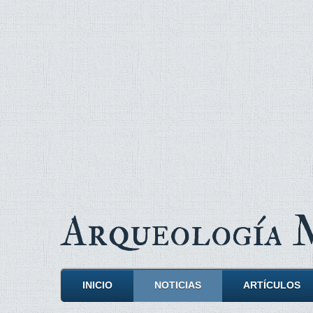
Arqueología
INICIO
NOTICIAS
ARTÍCULOS