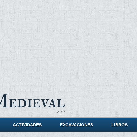
Medieval
ACTIVIDADES
EXCAVACIONES
LIBROS