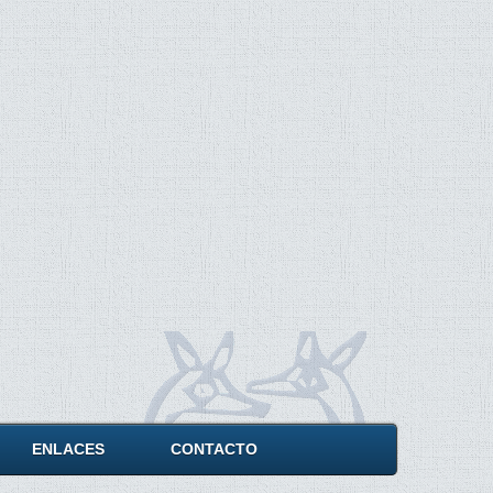
ENLACES
CONTACTO