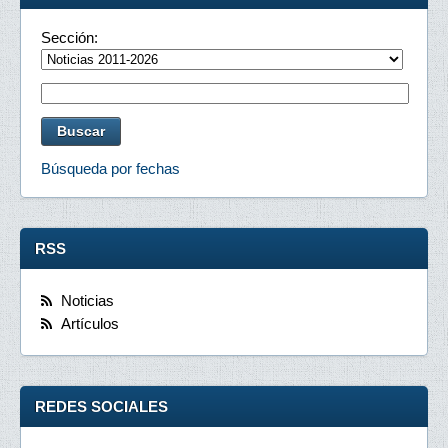
Sección:
Búsqueda por fechas
RSS
Noticias
Artículos
REDES SOCIALES