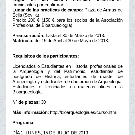
municipales por confirmar.
Lugar de las prácticas de campo
: Plaza de Armas de
Écija (Sevilla)
Precio: 200 € (150 € para los socios de la Asociación
Profesional de Bioarqueología)
Preinscripción:
hasta el 30 de Marzo de 2013.
Matrícula:
del 15 de Abril al 30 de Mayo de 2013.
Requisitos de los participantes:
Licenciados o Estudiantes en Historia, profesionales de
la Arqueología y del Patrimonio, estudiantes de
postgrado de Historia, estudiantes de máster de
Arqueología y estudiantes de doctorado de Arqueología.
Estudiantes o licenciados en materias afines a la
Bioarqueología.
Nº de plazas:
30
Más información
: http://bioarqueologia.es/curso.html
Programa
:
DÍA 1. LUNES, 15 DE JULIO DE 2013