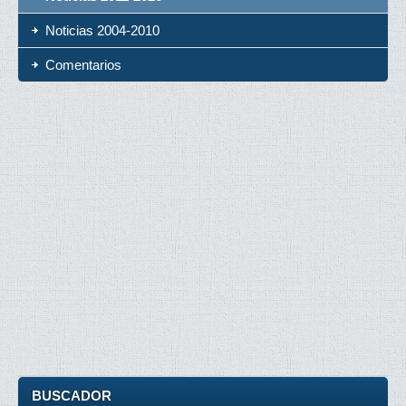
Noticias 2004-2010
Comentarios
BUSCADOR