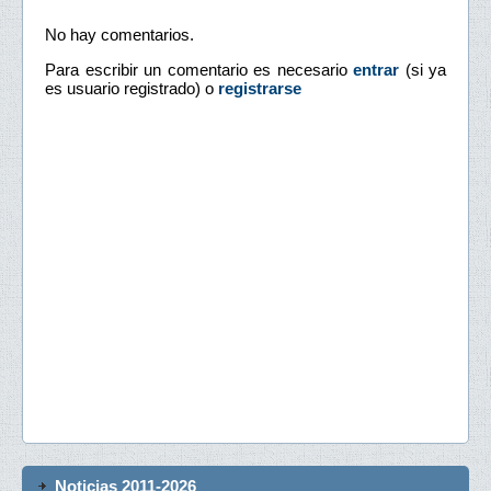
No hay comentarios.
Para escribir un comentario es necesario
entrar
(si ya
es usuario registrado) o
registrarse
Noticias 2011-2026