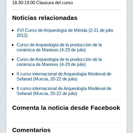
18.30-19.00 Clausura del curso
Noticias relacionadas
XVI Curso de Arqueología de Mérida (2-21 de julio
2012)
Curso de Arqueología de la producción de la
cerámica de Manises (4-29 de julio)
Curso de Arqueología de la producción de la
cerámica de Manises (4-29 de julio)
II curso internacional de Arqueología Medieval de
Sefarad (Murcia, 20-22 de julio)
II curso internacional de Arqueología Medieval de
Sefarad (Murcia, 20-22 de julio)
Comenta la noticia desde Facebook
Comentarios