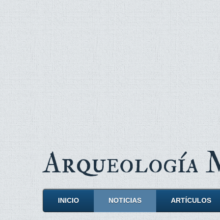
Arqueología
INICIO
NOTICIAS
ARTÍCULOS