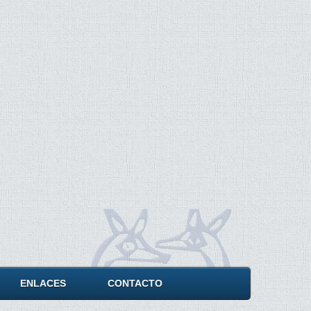
ENLACES
CONTACTO