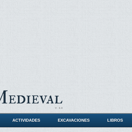
Medieval
ACTIVIDADES
EXCAVACIONES
LIBROS