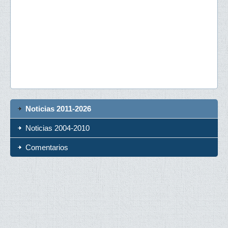
Noticias 2011-2026
Noticias 2004-2010
Comentarios