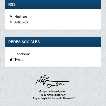
RSS
Noticias
Artículos
REDES SOCIALES
Facebook
Twitter