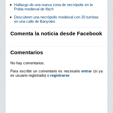
Hallazgo de una nueva zona de necrópolis en la
Pobla medieval de Ifach
Descubren una necrópolis medieval con 20 tumbas
en una calle de Banyoles
Comenta la noticia desde Facebook
Comentarios
No hay comentarios.
Para escribir un comentario es necesario
entrar
(si ya
es usuario registrado) o
registrarse