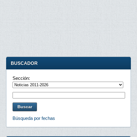
BUSCADOR
Sección:
Búsqueda por fechas