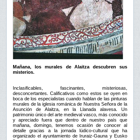
Mañana, los murales de Alaitza descubren sus
misterios.
Inclasificables, fascinantes, misteriosas,
desconcertantes. Calificativos como estos se oyen en
boca de los especialistas cuando hablan de las pinturas
murales de la iglesia románica de Nuestra Señora de la
Asunción de Alaitza, en la Llanada alavesa. Un
patrimonio único del arte medieval vasco, más conocido
y apreciado fuera que dentro de nuestro país que
mañana, domingo, tenemos ocasión de conocer al
detalle gracias a la jornada lúdico-cultural que ha
organizado el ayuntamiento de Iruraiz-Gauna y Eusko