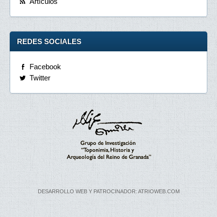
Artículos
REDES SOCIALES
Facebook
Twitter
DESARROLLO WEB Y PATROCINADOR: ATRIOWEB.COM