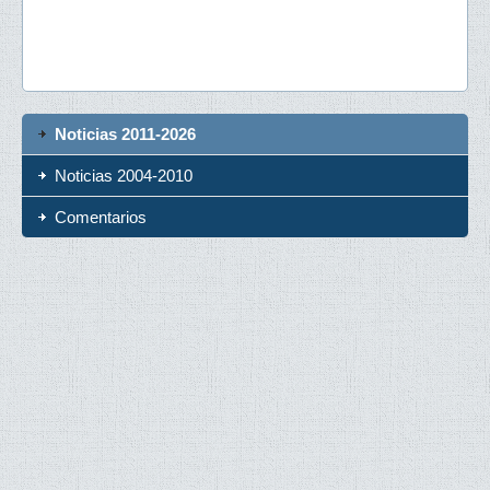
Noticias 2011-2026
Noticias 2004-2010
Comentarios