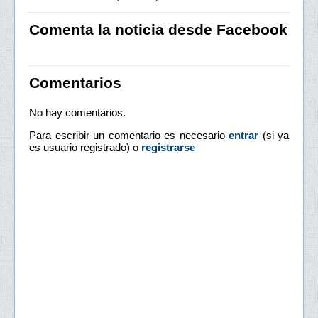
Comenta la noticia desde Facebook
Comentarios
No hay comentarios.
Para escribir un comentario es necesario
entrar
(si ya
es usuario registrado) o
registrarse