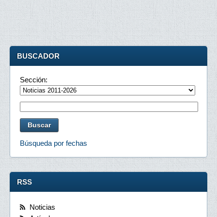
BUSCADOR
Sección:
Búsqueda por fechas
RSS
Noticias