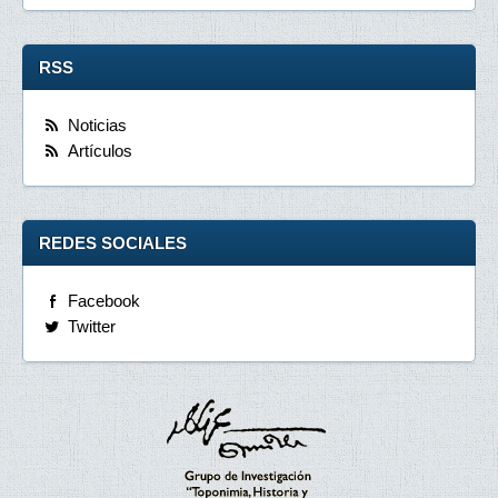
RSS
Noticias
Artículos
REDES SOCIALES
Facebook
Twitter