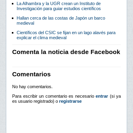
La Alhambra y la UGR crean un Instituto de
Investigación para guiar estudios científicos
Hallan cerca de las costas de Japón un barco
medieval
Científicos del CSIC se fijan en un lago alavés para
explicar el clima medieval
Comenta la noticia desde Facebook
Comentarios
No hay comentarios.
Para escribir un comentario es necesario
entrar
(si ya
es usuario registrado) o
registrarse