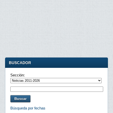
BUSCADOR
Sección:
Búsqueda por fechas