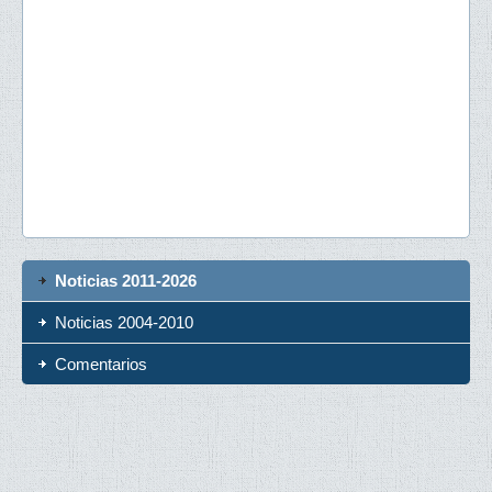
Noticias 2011-2026
Noticias 2004-2010
Comentarios