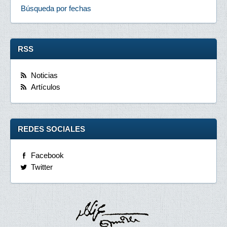
Búsqueda por fechas
RSS
Noticias
Artículos
REDES SOCIALES
Facebook
Twitter