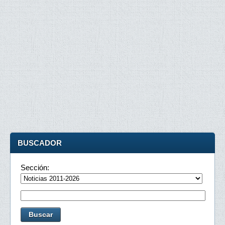
BUSCADOR
Sección: