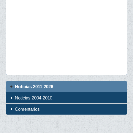
Noticias 2011-2026
Noticias 2004-2010
Comentarios