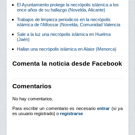
El Ayuntamiento protege la necrópolis islámica a los
once años de su hallazgo (Novelda, Alicante)
Trabajos de limpieza periodicos en la necrópolis
islámica de l’Alfossar (Novelda, Comunidad Valencia
Sale a la luz una necrópolis islámica en Huelma
(Jaén)
Hallan una necrópolis islámica en Alaior (Menorca)
Comenta la noticia desde Facebook
Comentarios
No hay comentarios.
Para escribir un comentario es necesario
entrar
(si ya
es usuario registrado) o
registrarse