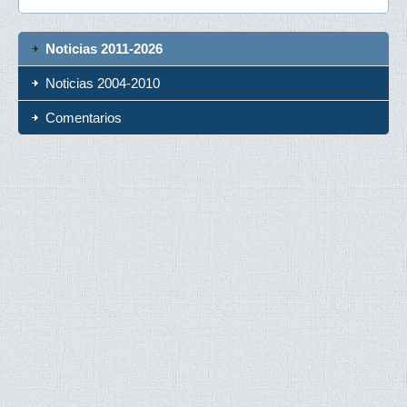
Noticias 2011-2026
Noticias 2004-2010
Comentarios