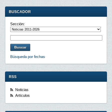
BUSCADOR
Sección:
Búsqueda por fechas
RSS
Noticias
Artículos