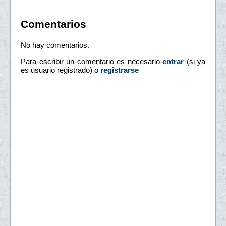
Comentarios
No hay comentarios.
Para escribir un comentario es necesario
entrar
(si ya
es usuario registrado) o
registrarse