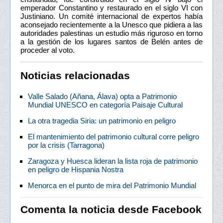
emperador Constantino y restaurado en el siglo VI con
Justiniano. Un comité internacional de expertos había
aconsejado recientemente a la Unesco que pidiera a las
autoridades palestinas un estudio más riguroso en torno
a la gestión de los lugares santos de Belén antes de
proceder al voto.
Noticias relacionadas
Valle Salado (Añana, Álava) opta a Patrimonio
Mundial UNESCO en categoría Paisaje Cultural
La otra tragedia Siria: un patrimonio en peligro
El mantenimiento del patrimonio cultural corre peligro
por la crisis (Tarragona)
Zaragoza y Huesca lideran la lista roja de patrimonio
en peligro de Hispania Nostra
Menorca en el punto de mira del Patrimonio Mundial
Comenta la noticia desde Facebook