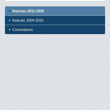
Noticias 2011-2026
Noticias 2004-2010
Comentarios