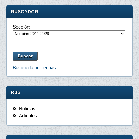
BUSCADOR
Sección:
Búsqueda por fechas
RSS
Noticias
Artículos