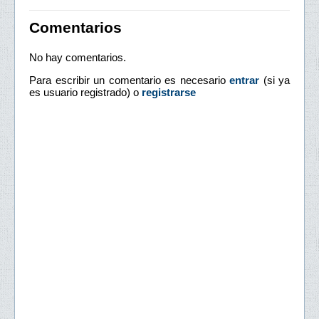
Comentarios
No hay comentarios.
Para escribir un comentario es necesario
entrar
(si ya
es usuario registrado) o
registrarse