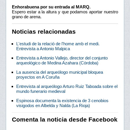
Enhorabuena por su entrada al MARQ.
Espero estar a la altura y que podamos aportar nuestro
grano de arena.
Noticias relacionadas
L'estudi de la relació de l'home amb el medi.
Entrevista a Antonio Malpica
Entrevista a Antonio Vallejo, director del conjunto
arqueológico de Medina Azahara (Córdoba)
La ausencia del arqueólogo municipal bloquea
proyectos en A Coruña
Entrevista al arqueólogo Arturo Ruiz Taboada sobre el
mundo funerario medieval
Espinosa documenta la existencia de 3 cenobios
visigodos en Albelda y Nalda (La Rioja)
Comenta la noticia desde Facebook