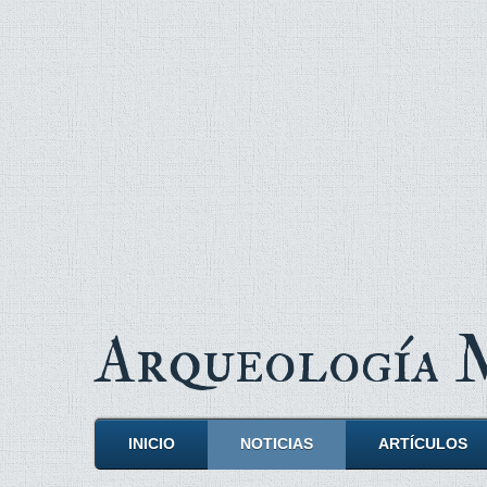
Arqueología
INICIO
NOTICIAS
ARTÍCULOS