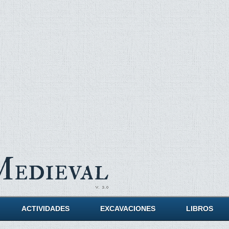
Medieval
ACTIVIDADES
EXCAVACIONES
LIBROS