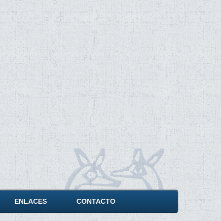
ENLACES
CONTACTO