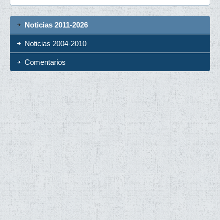
Noticias 2011-2026
Noticias 2004-2010
Comentarios