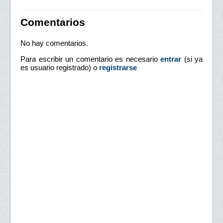
Comentarios
No hay comentarios.
Para escribir un comentario es necesario
entrar
(si ya
es usuario registrado) o
registrarse