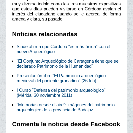
muy diversa índole como las tres muestras expositivas
que estos días pueden visitarse en Córdoba avalan el
interés del ciudadano cuando se le acerca, de forma
amena y clara, su pasado.
Noticias relacionadas
Sinde afirma que Córdoba "es más única" con el
nuevo Arqueológico
"El Conjunto Arqueológico de Cartagena tiene que se
declarado Patrimonio de la Humanidad"
Presentación libro "El Patrimonio arqueológico
medieval del poniente granadino" (26 feb)
I Curso "Defensa del patrimonio arqueológico"
(Mérida, 30 noviembre 2011)
"Memorias desde el aire": imágenes del patrimonio
arqueológico de la provincia de Badajoz
Comenta la noticia desde Facebook