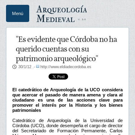
Arqueología
Menú
Medieval
"Es evidente que Córdoba no ha
querido cuentas con su
patrimonio arqueológico"
30/1/12
.-
http://www.eldiadecordoba.es
El catedrático de Arqueología de la UCO considera
que acercar el pasado de manera amena y clara al
ciudadano es una de las acciones clave para
promover el interés por la Historia y los bienes
patrimoniales
Catedrático de Arqueología de la Universidad de
Córdoba (UCO), donde desempeña el cargo de director
del Secretariado de Formación Permanente, Carlos