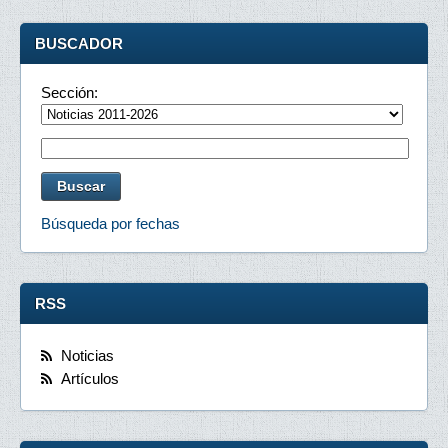
BUSCADOR
Sección:
Búsqueda por fechas
RSS
Noticias
Artículos