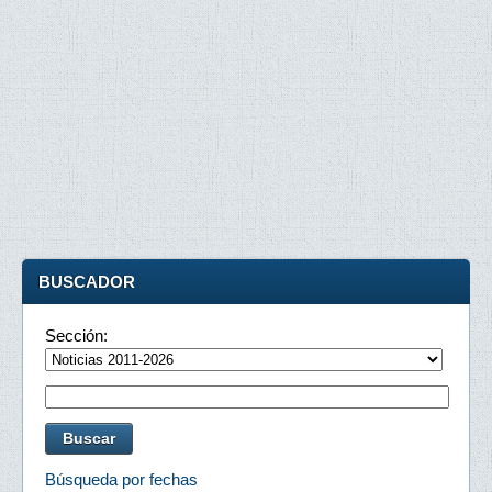
BUSCADOR
Sección:
Búsqueda por fechas