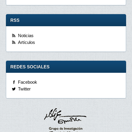
RSS
Noticias
Artículos
REDES SOCIALES
Facebook
Twitter