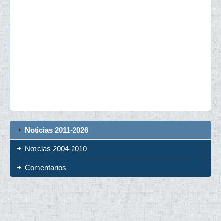
Noticias 2011-2026
Noticias 2004-2010
Comentarios