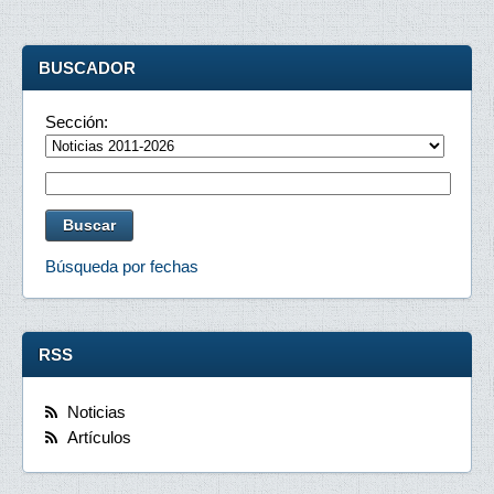
BUSCADOR
Sección:
Búsqueda por fechas
RSS
Noticias
Artículos