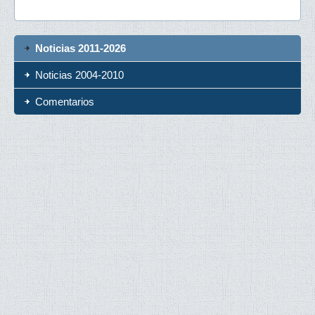
Noticias 2011-2026
Noticias 2004-2010
Comentarios