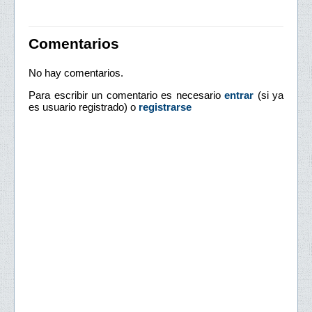
Comentarios
No hay comentarios.
Para escribir un comentario es necesario
entrar
(si ya
es usuario registrado) o
registrarse