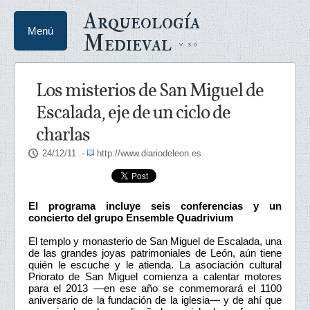
Arqueología
Menú
Medieval
Los misterios de San Miguel de
Escalada, eje de un ciclo de
charlas
24/12/11
.-
http://www.diariodeleon.es
El programa incluye seis conferencias y un
concierto del grupo Ensemble Quadrivium
El templo y monasterio de San Miguel de Escalada, una
de las grandes joyas patrimoniales de León, aún tiene
quién le escuche y le atienda. La asociación cultural
Priorato de San Miguel comienza a calentar motores
para el 2013 —en ese año se conmemorará el 1100
aniversario de la fundación de la iglesia— y de ahí que