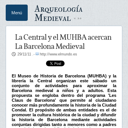
Arqueología
Menú
Medieval
La Central y el MUHBA acercan
La Barcelona Medieval
29/11/11
.-
http://www.elmundo.es
El Museo de Historia de Barcelona (MUHBA) y la
librería la Central organizan este sábado un
conjunto de actividades para aproximar la
Barcelona medieval a niños y a adultos. Esta
propuesta se engloba dentro del programa 'Les
Claus de Barcelona' que permite al ciudadano
conocer más profundamente la historia de la Ciudad
Condal. El propósito de ambas entidades es el de
promover la cultura histórica de la ciudad y difundir
la historia de Barcelona mediante actividades
conjuntas dirigidas tanto a menores como a padres