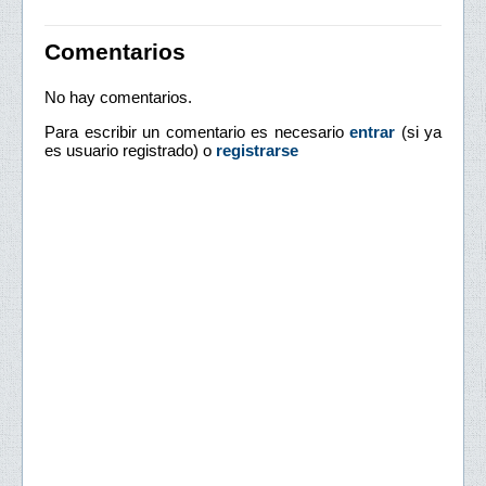
Comentarios
No hay comentarios.
Para escribir un comentario es necesario
entrar
(si ya
es usuario registrado) o
registrarse