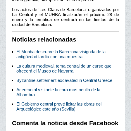
Los actos de 'Les Claus de Barcelona' organizados por
La Central y el MUHBA finalizarán el próximo 28 de
enero y la temática se centrará en las fiestas de la
ciudad de Barcelona.
Noticias relacionadas
El Muhba descubre la Barcelona visigoda de la
antigüedad tardía con una muestra
La cultura medieval, tema central de un curso que
ofrecerá el Museo de Navarra
Byzantine settlement excavated in Central Greece
Acercan al visitante la cara más oculta de la
Alhambra
El Gobierno central prevé licitar las obras del
Arqueológico este año (Sevilla)
Comenta la noticia desde Facebook