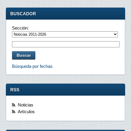
BUSCADOR
Sección:
Búsqueda por fechas
RSS
Noticias
Artículos