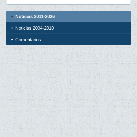
Noticias 2011-2026
Noticias 2004-2010
Comentarios