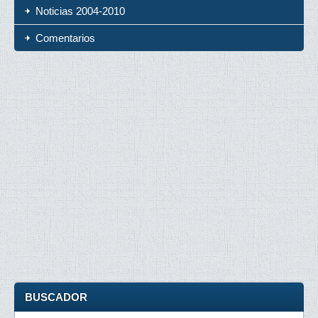
Noticias 2004-2010
Comentarios
BUSCADOR