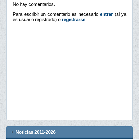
No hay comentarios.
Para escribir un comentario es necesario
entrar
(si ya
es usuario registrado) o
registrarse
Noticias 2011-2026