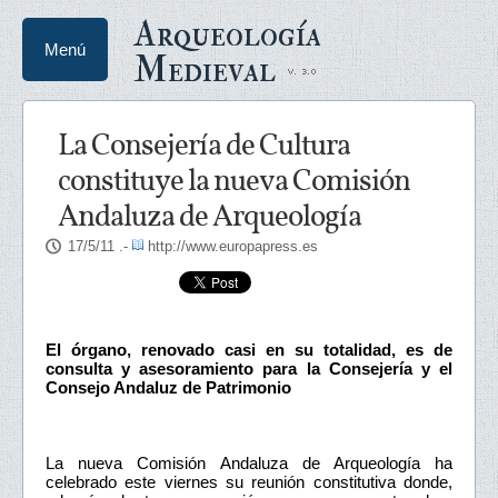
Arqueología
Menú
Medieval
La Consejería de Cultura
constituye la nueva Comisión
Andaluza de Arqueología
17/5/11
.-
http://www.europapress.es
El órgano, renovado casi en su totalidad, es de
consulta y asesoramiento para la Consejería y el
Consejo Andaluz de Patrimonio
La nueva Comisión Andaluza de Arqueología ha
celebrado este viernes su reunión constitutiva donde,