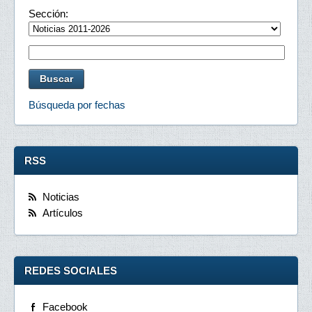
Sección:
Búsqueda por fechas
RSS
Noticias
Artículos
REDES SOCIALES
Facebook