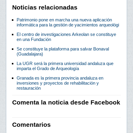
Noticias relacionadas
Patrimonio pone en marcha una nueva aplicación
informática para la gestión de yacimientos arqueológi
El centro de investigaciones Arkeolan se constituye
en una Fundación
Se constituye la plataforma para salvar Bonaval
(Guadalajara)
La UGR será la primera universidad andaluza que
imparta el Grado de Arqueología
Granada es la primera provincia andaluza en
inversiones y proyectos de rehabilitación y
restauración
Comenta la noticia desde Facebook
Comentarios