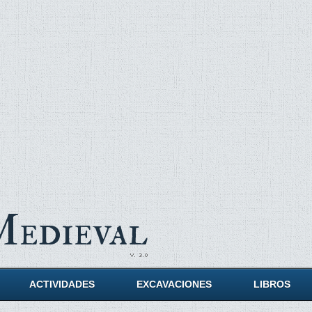
Medieval
ACTIVIDADES
EXCAVACIONES
LIBROS