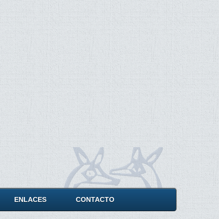
ENLACES
CONTACTO