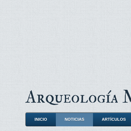
Arqueología
INICIO
NOTICIAS
ARTÍCULOS