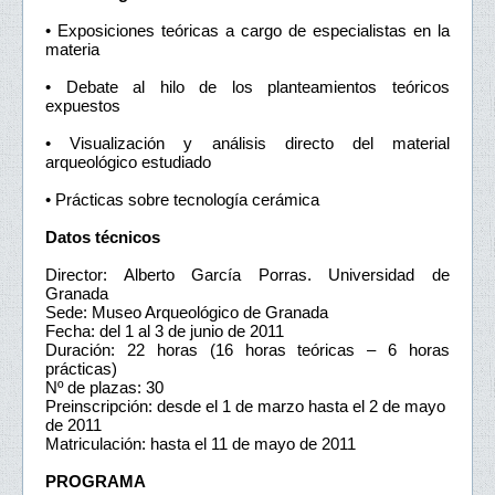
• Exposiciones teóricas a cargo de especialistas en la
materia
• Debate al hilo de los planteamientos teóricos
expuestos
• Visualización y análisis directo del material
arqueológico estudiado
• Prácticas sobre tecnología cerámica
Datos técnicos
Director: Alberto García Porras. Universidad de
Granada
Sede: Museo Arqueológico de Granada
Fecha: del 1 al 3 de junio de 2011
Duración: 22 horas (16 horas teóricas – 6 horas
prácticas)
Nº de plazas: 30
Preinscripción: desde el 1 de marzo hasta el 2 de mayo
de 2011
Matriculación: hasta el 11 de mayo de 2011
PROGRAMA