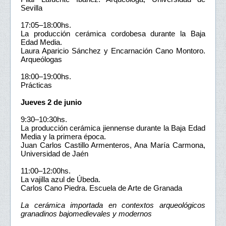
Sevilla
17:05–18:00hs.
La producción cerámica cordobesa durante la Baja
Edad Media.
Laura Aparicio Sánchez y Encarnación Cano Montoro.
Arqueólogas
18:00–19:00hs.
Prácticas
Jueves 2 de junio
9:30–10:30hs.
La producción cerámica jiennense durante la Baja Edad
Media y la primera época.
Juan Carlos Castillo Armenteros, Ana María Carmona,
Universidad de Jaén
11:00–12:00hs.
La vajilla azul de Úbeda.
Carlos Cano Piedra. Escuela de Arte de Granada
La cerámica importada en contextos arqueológicos
granadinos bajomedievales y modernos