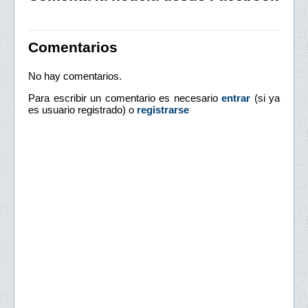
Comentarios
No hay comentarios.
Para escribir un comentario es necesario
entrar
(si ya
es usuario registrado) o
registrarse