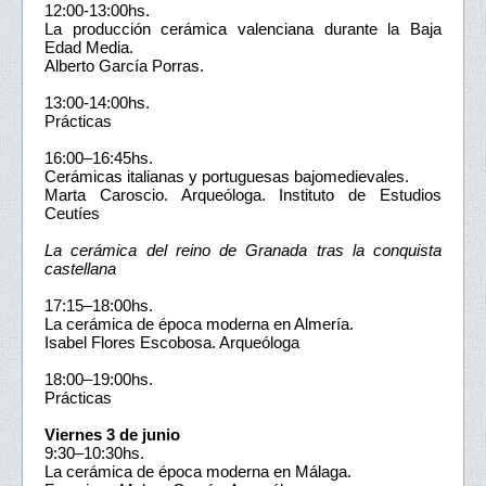
12:00-13:00hs.
La producción cerámica valenciana durante la Baja
Edad Media.
Alberto García Porras.
13:00-14:00hs.
Prácticas
16:00–16:45hs.
Cerámicas italianas y portuguesas bajomedievales.
Marta Caroscio. Arqueóloga. Instituto de Estudios
Ceutíes
La cerámica del reino de Granada tras la conquista
castellana
17:15–18:00hs.
La cerámica de época moderna en Almería.
Isabel Flores Escobosa. Arqueóloga
18:00–19:00hs.
Prácticas
Viernes 3 de junio
9:30–10:30hs.
La cerámica de época moderna en Málaga.