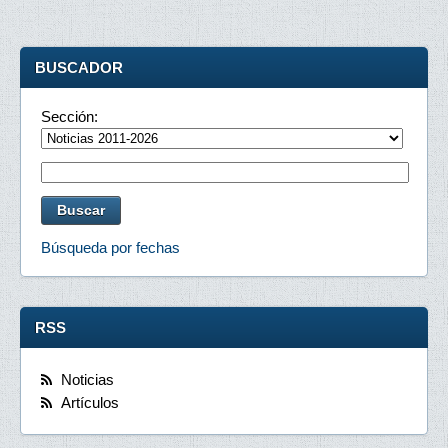
BUSCADOR
Sección:
Búsqueda por fechas
RSS
Noticias
Artículos