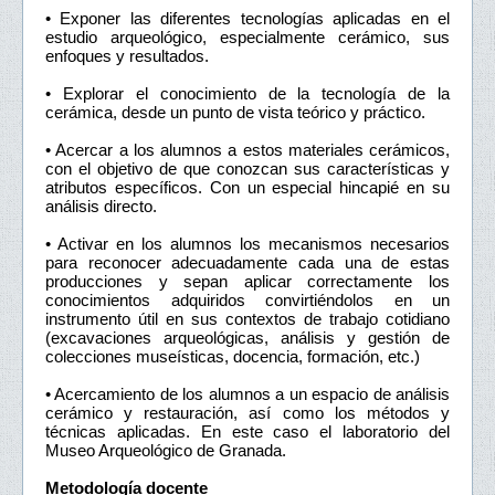
• Exponer las diferentes tecnologías aplicadas en el
estudio arqueológico, especialmente cerámico, sus
enfoques y resultados.
• Explorar el conocimiento de la tecnología de la
cerámica, desde un punto de vista teórico y práctico.
• Acercar a los alumnos a estos materiales cerámicos,
con el objetivo de que conozcan sus características y
atributos específicos. Con un especial hincapié en su
análisis directo.
• Activar en los alumnos los mecanismos necesarios
para reconocer adecuadamente cada una de estas
producciones y sepan aplicar correctamente los
conocimientos adquiridos convirtiéndolos en un
instrumento útil en sus contextos de trabajo cotidiano
(excavaciones arqueológicas, análisis y gestión de
colecciones museísticas, docencia, formación, etc.)
• Acercamiento de los alumnos a un espacio de análisis
cerámico y restauración, así como los métodos y
técnicas aplicadas. En este caso el laboratorio del
Museo Arqueológico de Granada.
Metodología docente