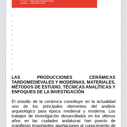
.
.
.
.
.
.
.
.
.
.
.
.
LAS PRODUCCIONES CERÁMICAS
TARDOMEDIEVALES Y MODERNAS. MATERIALES,
MÉTODOS DE ESTUDIO, TÉCNICAS ANALÍTICAS Y
ENFOQUES DE LA INVESTIGACIÓN
El estudio de la cerámica constituye en la actualidad
uno de los principales elementos del análisis
arqueológico para época medieval y moderna. Los
trabajos de investigación desarrollados en los últimos
años en las ciudades andaluzas han puesto de
manifiesto importantes aportaciones al conocimiento de