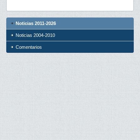
Noticias 2011-2026
Noticias 2004-2010
Comentarios