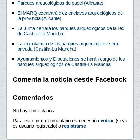
Parques arqueológicos de papel (Alicante)
El MARQ excavará diez enclaves arqueológicos de
la provincia (Alicante)
La Junta cerrará los parques arqueológicos de la red
de Castilla-La Mancha
La explotación de los parques arqueológicos será
privada (Castilla-La Mancha)
Ayuntamientos y Diputaciones se harán cargo de los
parques arqueológicos de Castilla-La Mancha
Comenta la noticia desde Facebook
Comentarios
No hay comentarios.
Para escribir un comentario es necesario
entrar
(si ya
es usuario registrado) o
registrarse