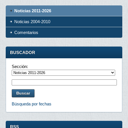
Noticias 2011-2026
Noticias 2004-2010
Comentarios
BUSCADOR
Sección:
Búsqueda por fechas
RSS