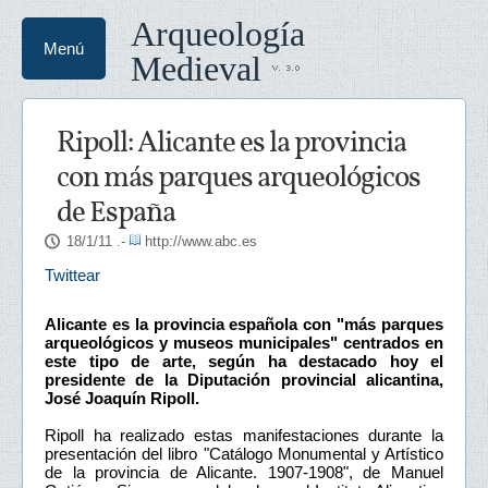
Arqueología
Menú
Medieval
Ripoll: Alicante es la provincia
con más parques arqueológicos
de España
18/1/11
.-
http://www.abc.es
Twittear
Alicante es la provincia española con "más parques
arqueológicos y museos municipales" centrados en
este tipo de arte, según ha destacado hoy el
presidente de la Diputación provincial alicantina,
José Joaquín Ripoll.
Ripoll ha realizado estas manifestaciones durante la
presentación del libro "Catálogo Monumental y Artístico
de la provincia de Alicante. 1907-1908", de Manuel