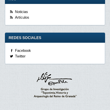
Noticias
Artículos
REDES SOCIALES
Facebook
Twitter