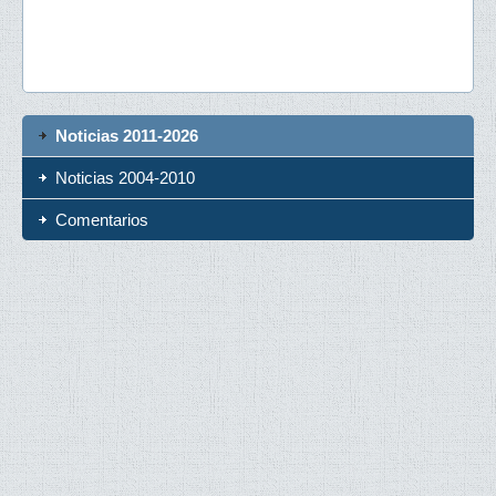
Noticias 2011-2026
Noticias 2004-2010
Comentarios