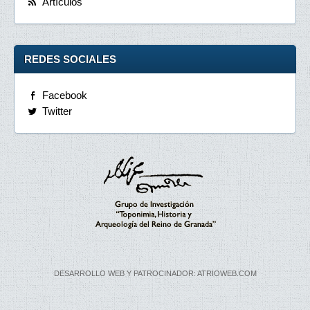
Artículos
REDES SOCIALES
Facebook
Twitter
DESARROLLO WEB Y PATROCINADOR: ATRIOWEB.COM