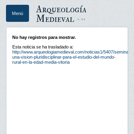
Arqueología
Menú
Medieval
No hay registros para mostrar.
Esta noticia se ha trasladado a:
http://www.arqueologiamedieval.com/noticias1/5407/seminario
una-vision-pluridisciplinar-para-el-estudio-del-mundo-
rural-en-la-edad-media-vitoria