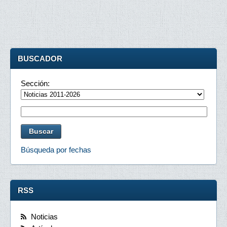
BUSCADOR
Sección:
Búsqueda por fechas
RSS
Noticias