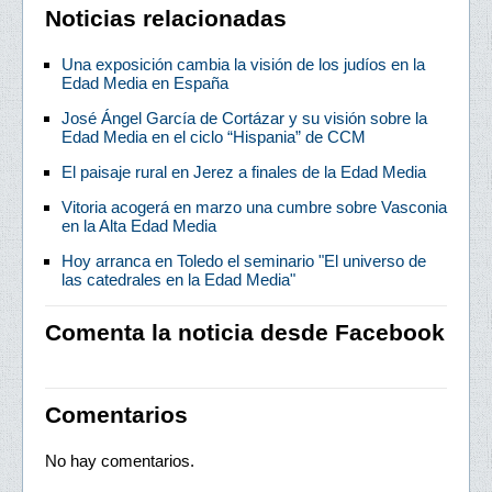
Noticias relacionadas
Una exposición cambia la visión de los judíos en la
Edad Media en España
José Ángel García de Cortázar y su visión sobre la
Edad Media en el ciclo “Hispania” de CCM
El paisaje rural en Jerez a finales de la Edad Media
Vitoria acogerá en marzo una cumbre sobre Vasconia
en la Alta Edad Media
Hoy arranca en Toledo el seminario "El universo de
las catedrales en la Edad Media"
Comenta la noticia desde Facebook
Comentarios
No hay comentarios.