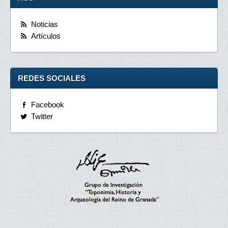
Noticias
Artículos
REDES SOCIALES
Facebook
Twitter