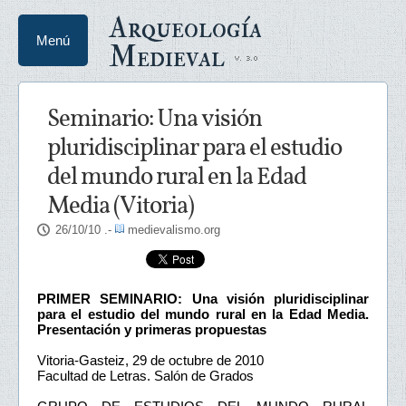
Arqueología
Menú
Medieval
Seminario: Una visión
pluridisciplinar para el estudio
del mundo rural en la Edad
Media (Vitoria)
26/10/10
.-
medievalismo.org
PRIMER SEMINARIO: Una visión pluridisciplinar
para el estudio del mundo rural en la Edad Media.
Presentación y primeras propuestas
Vitoria-Gasteiz, 29 de octubre de 2010
Facultad de Letras. Salón de Grados