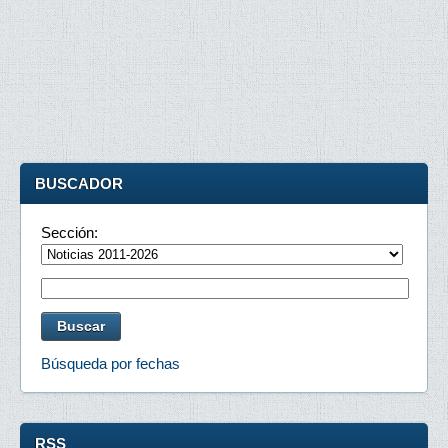
BUSCADOR
Sección:
Búsqueda por fechas
RSS