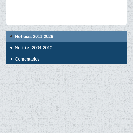
Noticias 2011-2026
Noticias 2004-2010
Comentarios