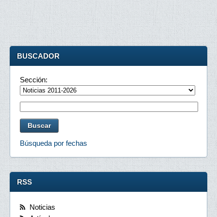
BUSCADOR
Sección:
Búsqueda por fechas
RSS
Noticias