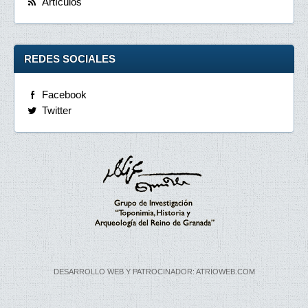
Artículos
REDES SOCIALES
Facebook
Twitter
DESARROLLO WEB Y PATROCINADOR: ATRIOWEB.COM