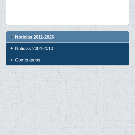
Noticias 2011-2026
Noticias 2004-2010
Comentarios