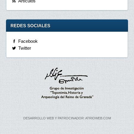
Artículos
REDES SOCIALES
Facebook
Twitter
DESARROLLO WEB Y PATROCINADOR: ATRIOWEB.COM