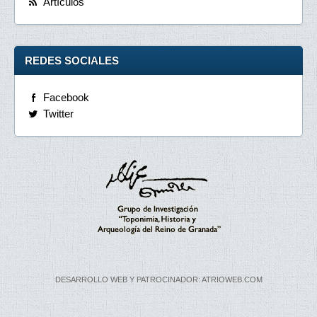
Artículos
REDES SOCIALES
Facebook
Twitter
DESARROLLO WEB Y PATROCINADOR: ATRIOWEB.COM