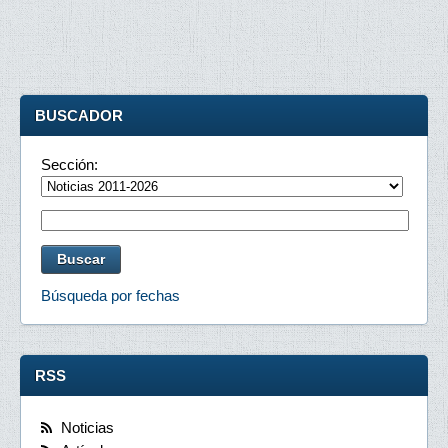
BUSCADOR
Sección:
Búsqueda por fechas
RSS
Noticias