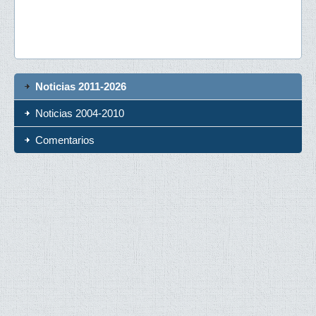
Noticias 2011-2026
Noticias 2004-2010
Comentarios