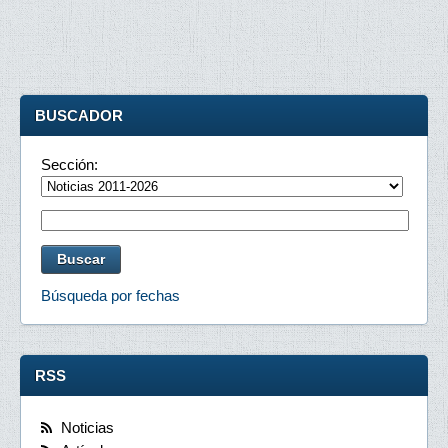
BUSCADOR
Sección:
Búsqueda por fechas
RSS
Noticias