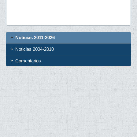
Noticias 2011-2026
Noticias 2004-2010
Comentarios