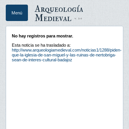
Arqueología
Menú
Medieval
No hay registros para mostrar.
Esta noticia se ha trasladado a:
http://www.arqueologiamedieval.com/noticias1/1288/piden-
que-la-iglesia-de-san-miguel-y-las-ruinas-de-nertobriga-
sean-de-interes-cultural-badajoz