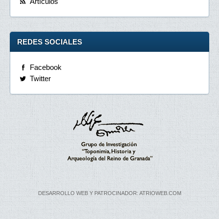
Artículos
REDES SOCIALES
Facebook
Twitter
DESARROLLO WEB Y PATROCINADOR: ATRIOWEB.COM