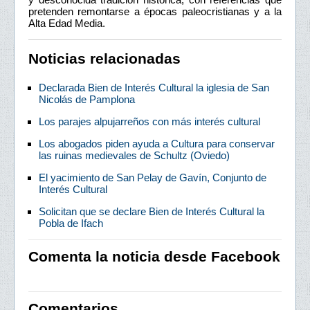
pretenden remontarse a épocas paleocristianas y a la
Alta Edad Media.
Noticias relacionadas
Declarada Bien de Interés Cultural la iglesia de San
Nicolás de Pamplona
Los parajes alpujarreños con más interés cultural
Los abogados piden ayuda a Cultura para conservar
las ruinas medievales de Schultz (Oviedo)
El yacimiento de San Pelay de Gavín, Conjunto de
Interés Cultural
Solicitan que se declare Bien de Interés Cultural la
Pobla de Ifach
Comenta la noticia desde Facebook
Comentarios