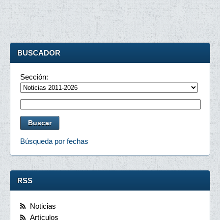
BUSCADOR
Sección:
Búsqueda por fechas
RSS
Noticias
Artículos