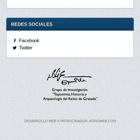
REDES SOCIALES
Facebook
Twitter
DESARROLLO WEB Y PATROCINADOR: ATRIOWEB.COM