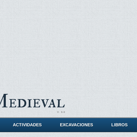
Medieval
ACTIVIDADES
EXCAVACIONES
LIBROS