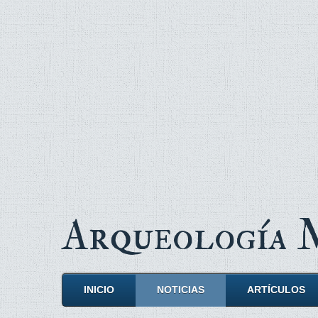
Arqueología
INICIO
NOTICIAS
ARTÍCULOS