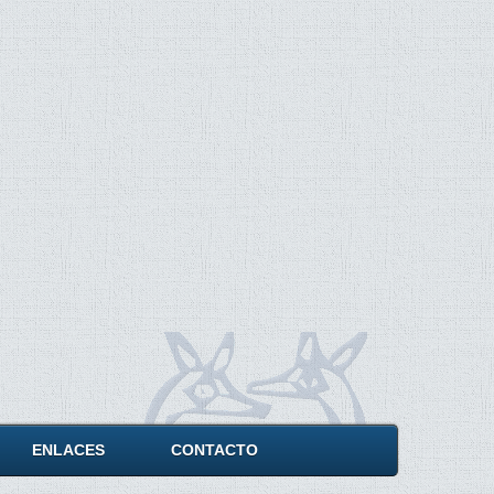
ENLACES
CONTACTO