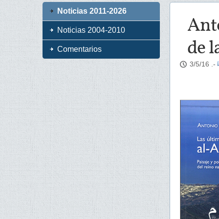
Noticias 2011-2026
Ant
Noticias 2004-2010
de 
Comentarios
3/5/16
.-