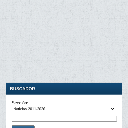
BUSCADOR
Sección: