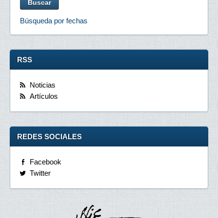
Búsqueda por fechas
RSS
Noticias
Artículos
REDES SOCIALES
Facebook
Twitter