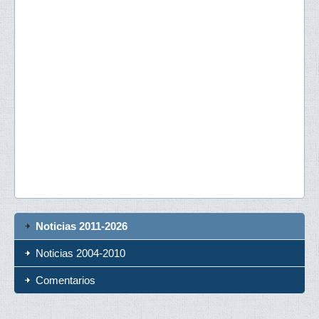
Noticias 2011-2026
Noticias 2004-2010
Comentarios