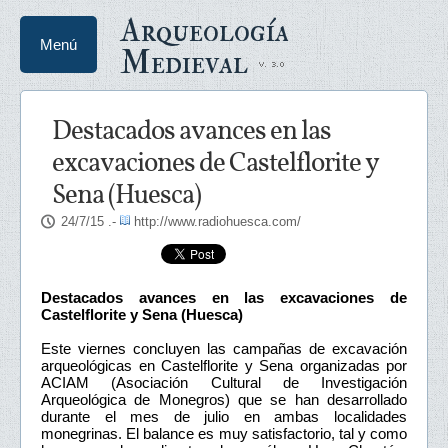
Arqueología
Menú
Medieval
Destacados avances en las
excavaciones de Castelflorite y
Sena (Huesca)
24/7/15
.-
http://www.radiohuesca.com/
Destacados avances en las excavaciones de
Castelflorite y Sena (Huesca)
Este viernes concluyen las campañas de excavación
arqueológicas en Castelflorite y Sena organizadas por
ACIAM (Asociación Cultural de Investigación
Arqueológica de Monegros) que se han desarrollado
durante el mes de julio en ambas localidades
monegrinas. El balance es muy satisfactorio, tal y como