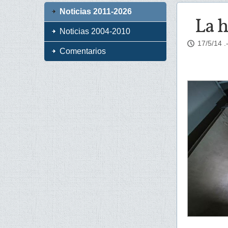
Noticias 2011-2026
La 
Noticias 2004-2010
17/5/14
.
Comentarios