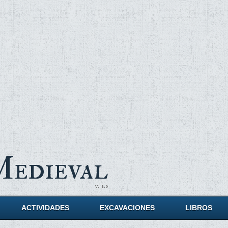
Medieval
ACTIVIDADES
EXCAVACIONES
LIBROS