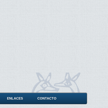
ENLACES
CONTACTO