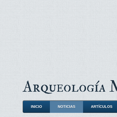
Arqueología
INICIO
NOTICIAS
ARTÍCULOS