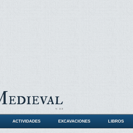
Medieval
ACTIVIDADES
EXCAVACIONES
LIBROS