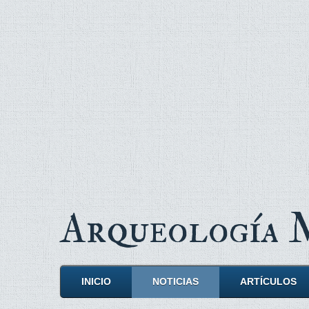
Arqueología
INICIO
NOTICIAS
ARTÍCULOS