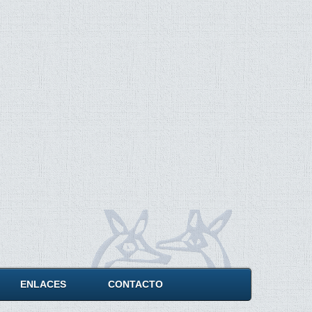
ENLACES
CONTACTO