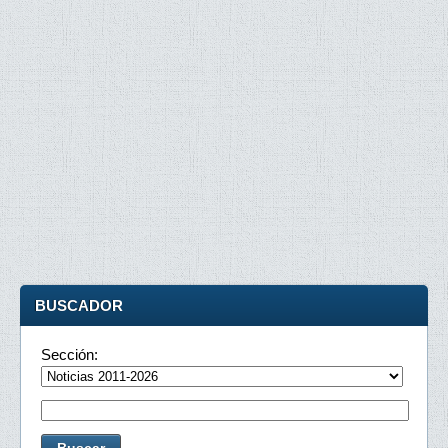
BUSCADOR
Sección: