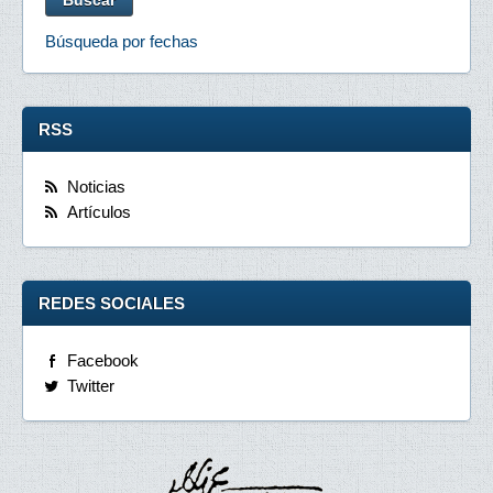
Búsqueda por fechas
RSS
Noticias
Artículos
REDES SOCIALES
Facebook
Twitter