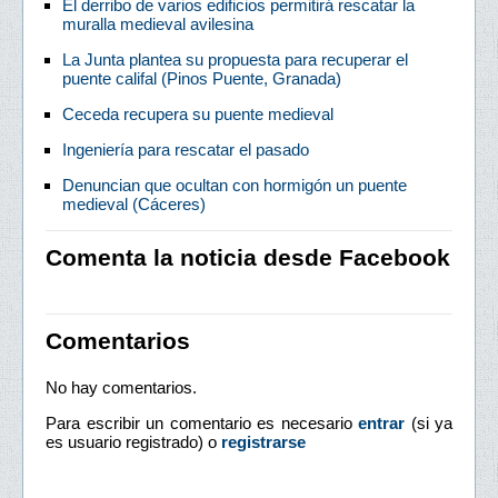
El derribo de varios edificios permitirá rescatar la
muralla medieval avilesina
La Junta plantea su propuesta para recuperar el
puente califal (Pinos Puente, Granada)
Ceceda recupera su puente medieval
Ingeniería para rescatar el pasado
Denuncian que ocultan con hormigón un puente
medieval (Cáceres)
Comenta la noticia desde Facebook
Comentarios
No hay comentarios.
Para escribir un comentario es necesario
entrar
(si ya
es usuario registrado) o
registrarse