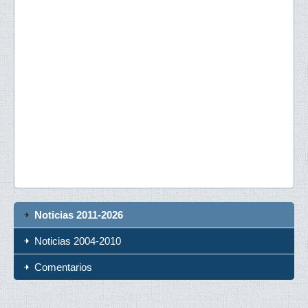
Noticias 2011-2026
Noticias 2004-2010
Comentarios