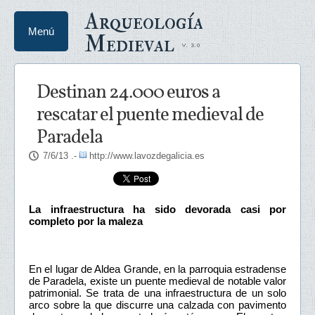
Arqueología
Menú
Medieval
Destinan 24.000 euros a
rescatar el puente medieval de
Paradela
7/6/13
.-
http://www.lavozdegalicia.es
La infraestructura ha sido devorada casi por
completo por la maleza
En el lugar de Aldea Grande, en la parroquia estradense
de Paradela, existe un puente medieval de notable valor
patrimonial. Se trata de una infraestructura de un solo
arco sobre la que discurre una calzada con pavimento