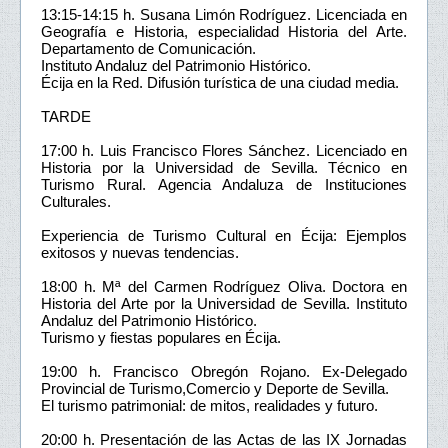
13:15-14:15 h. Susana Limón Rodríguez. Licenciada en
Geografía e Historia, especialidad Historia del Arte.
Departamento de Comunicación.
Instituto Andaluz del Patrimonio Histórico.
Écija en la Red. Difusión turística de una ciudad media.
TARDE
17:00 h. Luis Francisco Flores Sánchez. Licenciado en
Historia por la Universidad de Sevilla. Técnico en
Turismo Rural. Agencia Andaluza de Instituciones
Culturales.
Experiencia de Turismo Cultural en Écija: Ejemplos
exitosos y nuevas tendencias.
18:00 h. Mª del Carmen Rodríguez Oliva. Doctora en
Historia del Arte por la Universidad de Sevilla. Instituto
Andaluz del Patrimonio Histórico.
Turismo y fiestas populares en Écija.
19:00 h. Francisco Obregón Rojano. Ex-Delegado
Provincial de Turismo,Comercio y Deporte de Sevilla.
El turismo patrimonial: de mitos, realidades y futuro.
20:00 h. Presentación de las Actas de las IX Jornadas