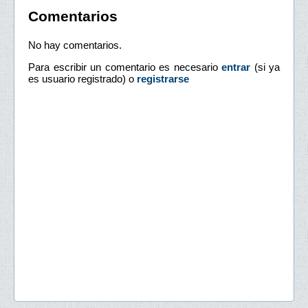
Comentarios
No hay comentarios.
Para escribir un comentario es necesario
entrar
(si ya
es usuario registrado) o
registrarse