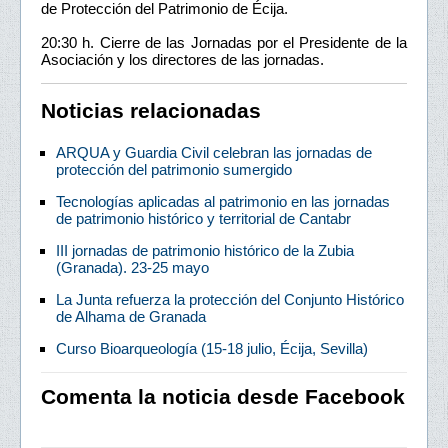
de Protección del Patrimonio de Écija.
20:30 h. Cierre de las Jornadas por el Presidente de la
Asociación y los directores de las jornadas.
Noticias relacionadas
ARQUA y Guardia Civil celebran las jornadas de
protección del patrimonio sumergido
Tecnologías aplicadas al patrimonio en las jornadas
de patrimonio histórico y territorial de Cantabr
III jornadas de patrimonio histórico de la Zubia
(Granada). 23-25 mayo
La Junta refuerza la protección del Conjunto Histórico
de Alhama de Granada
Curso Bioarqueología (15-18 julio, Écija, Sevilla)
Comenta la noticia desde Facebook