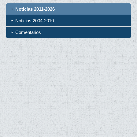
Noticias 2011-2026
Noticias 2004-2010
Comentarios