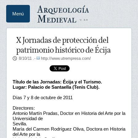
Arqueología
Menú
Medieval
X Jornadas de protección del
patrimonio histórico de Écija
8/10/11
.-
http://www.utrempresa.com/
Título de las Jornadas: Écija y el Turismo.
Lugar: Palacio de Santaella (Tenis Club).
Días 7 y 8 de octubre de 2011
Directores:
Antonio Martín Pradas, Doctor en Historia del Arte por la
Universidad de
Sevilla.
María del Carmen Rodríguez Oliva, Doctora en Historia
del Arte por la