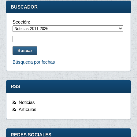
BUSCADOR
Sección:
Búsqueda por fechas
RSS
Noticias
Artículos
REDES SOCIALES