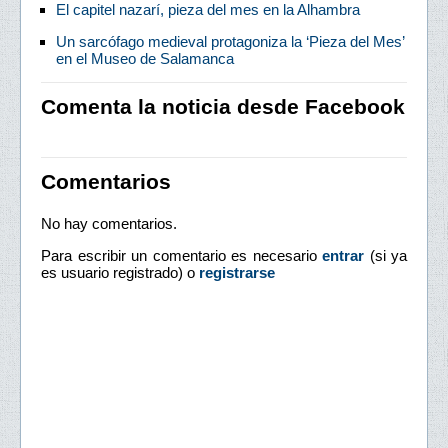
El capitel nazarí, pieza del mes en la Alhambra
Un sarcófago medieval protagoniza la ‘Pieza del Mes’
en el Museo de Salamanca
Comenta la noticia desde Facebook
Comentarios
No hay comentarios.
Para escribir un comentario es necesario
entrar
(si ya
es usuario registrado) o
registrarse