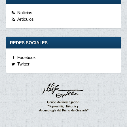
Noticias
Artículos
REDES SOCIALES
Facebook
Twitter