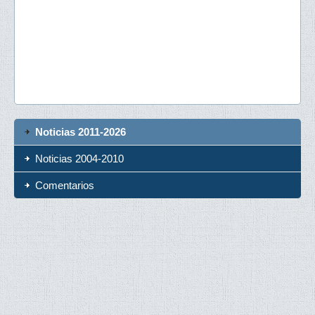
Noticias 2011-2026
Noticias 2004-2010
Comentarios