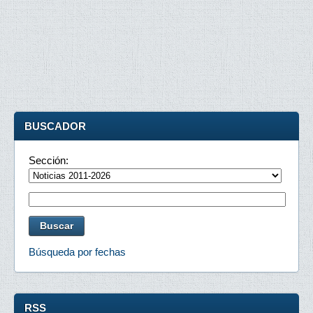
BUSCADOR
Sección:
Búsqueda por fechas
RSS