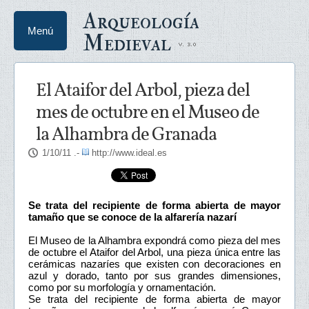
Arqueología
Menú
Medieval
El Ataifor del Arbol, pieza del
mes de octubre en el Museo de
la Alhambra de Granada
1/10/11
.-
http://www.ideal.es
Se trata del recipiente de forma abierta de mayor
tamaño que se conoce de la alfarería nazarí
El Museo de la Alhambra expondrá como pieza del mes
de octubre el Ataifor del Arbol, una pieza única entre las
cerámicas nazaríes que existen con decoraciones en
azul y dorado, tanto por sus grandes dimensiones,
como por su morfología y ornamentación.
Se trata del recipiente de forma abierta de mayor