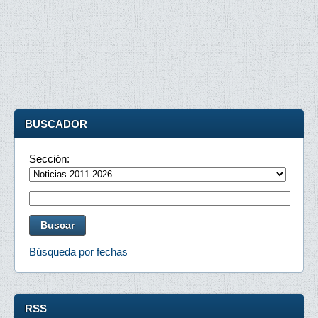
BUSCADOR
Sección:
Búsqueda por fechas
RSS