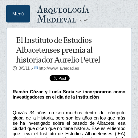
Arqueología
Menú
Medieval
El Instituto de Estudios
Albacetenses premia al
historiador Aurelio Petrel
3/5/11
.-
http://www.laverdad.es
Ramón Cózar y Lucía Soria se incorporaron como
investigadores en el día de la institución
Quizás 34 años no son muchos dentro del cómputo
global de la Historia, pero son los años en los que más
se ha investigado sobre el pasado de Albacete, esa
ciudad que dicen que no tiene historia. Ese es el tiempo
que lleva el Instituto de Estudios Albacetenses (IEA)