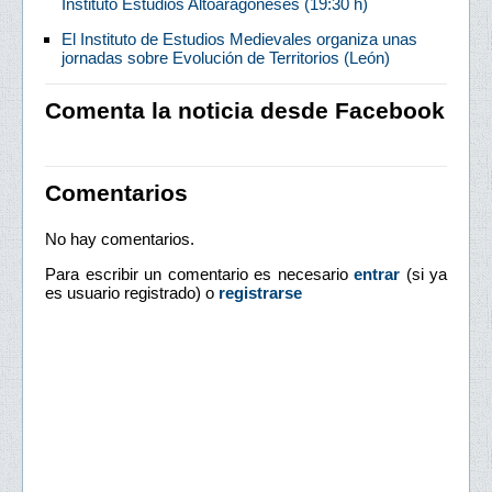
Instituto Estudios Altoaragoneses (19:30 h)
El Instituto de Estudios Medievales organiza unas
jornadas sobre Evolución de Territorios (León)
Comenta la noticia desde Facebook
Comentarios
No hay comentarios.
Para escribir un comentario es necesario
entrar
(si ya
es usuario registrado) o
registrarse