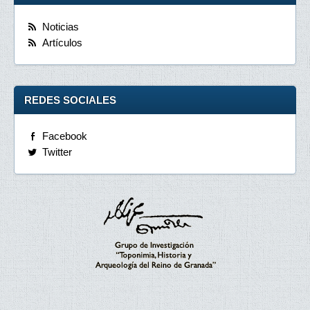
Noticias
Artículos
REDES SOCIALES
Facebook
Twitter