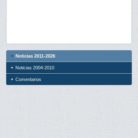
Noticias 2011-2026
Noticias 2004-2010
Comentarios