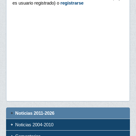
es usuario registrado) o
registrarse
Noticias 2011-2026
Noticias 2004-2010