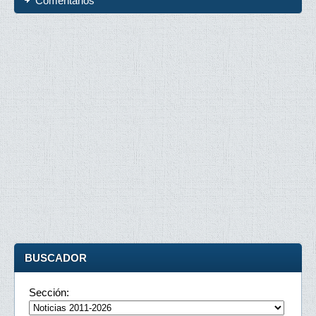
Comentarios
BUSCADOR
Sección: