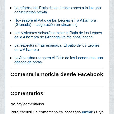
La reforma del Patio de los Leones saca a la luz una
construcción previa
Hoy reabre el Patio de los Leones en la Alhambra
(Granada). Inauguración en streaming
Los visitantes volverán a pisar el Patio de los Leones
de la Alhambra de Granada, veinte años inacce
La reapertura más esperada: El patio de los Leones
de la Alhambra
La Alhambra recupera el Patio de los Leones tras una
década de obras
Comenta la noticia desde Facebook
Comentarios
No hay comentarios.
Para escribir un comentario es necesario
entrar
(si ya