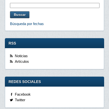
Búsqueda por fechas
RSS
Noticias
Artículos
REDES SOCIALES
Facebook
Twitter