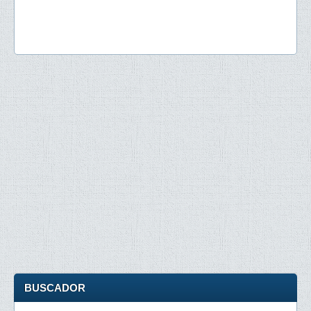
BUSCADOR