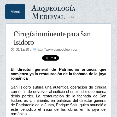
Arqueología
Menú
Medieval
Cirugía inminente para San
Isidoro
31/12/10
.-
http://www.diariodeleon.es/
El director general de Patrimonio anuncia que
comienza ya la restauración de la fachada de la joya
románica
San Isidoro sufrirá una auténtica operación de cirugía
con el fin de devolver al edificio el esplendor que nunca
debió perder. La restauración de la fachada de San
Isidoro es «inminente, en palabras del director general
de Patrimonio de la Junta, Enrique Sáiz, quien anunció a
este periódico el inicio de las obras en la joya del
románico.