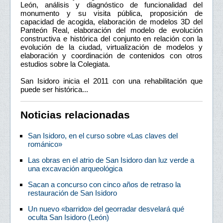
León, análisis y diagnóstico de funcionalidad del
monumento y su visita pública, proposición de
capacidad de acogida, elaboración de modelos 3D del
Panteón Real, elaboración del modelo de evolución
constructiva e histórica del conjunto en relación con la
evolución de la ciudad, virtualización de modelos y
elaboración y coordinación de contenidos con otros
estudios sobre la Colegiata.
San Isidoro inicia el 2011 con una rehabilitación que
puede ser histórica...
Noticias relacionadas
San Isidoro, en el curso sobre «Las claves del
románico»
Las obras en el atrio de San Isidoro dan luz verde a
una excavación arqueológica
Sacan a concurso con cinco años de retraso la
restauración de San Isidoro
Un nuevo «barrido» del georradar desvelará qué
oculta San Isidoro (León)