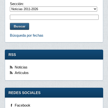
Sección:
Búsqueda por fechas
RSS
Noticias
Artículos
REDES SOCIALES
Facebook