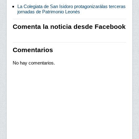
La Colegiata de San Isidoro protagonizarálas terceras
jornadas de Patrimonio Leonés
Comenta la noticia desde Facebook
Comentarios
No hay comentarios.