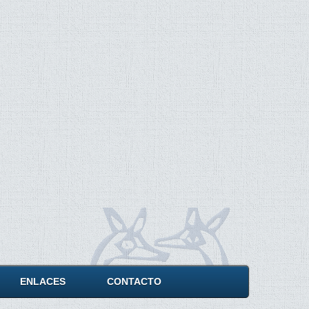
ENLACES
CONTACTO