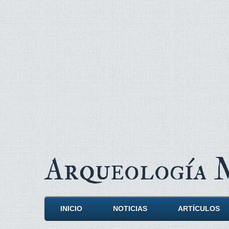
Arqueología
INICIO
NOTICIAS
ARTÍCULOS