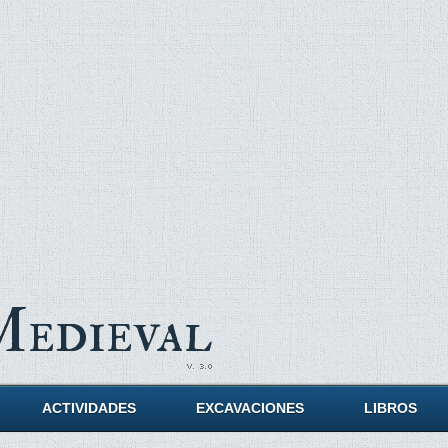
Medieval
ACTIVIDADES
EXCAVACIONES
LIBROS