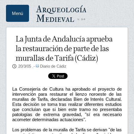
Arqueología
Menú
Medieval
La Junta de Andalucía aprueba
la restauración de parte de las
murallas de Tarifa (Cádiz)
20/3/05
.-
Diario de Cádiz
La Consejería de Cultura ha aprobado el proyecto de
intervención para restaurar el lienzo noroeste de las
murallas de Tarifa, declaradas Bien de Interés Cultural.
Esta decisión se toma tras realizar diferentes estudios
que concluían que si bien este tramo no presentaba
patologías de extrema gravedad, "sí era necesario
acometer determinadas actuaciones".
Los problemas de la muralla de Tarifa se derivan "de las