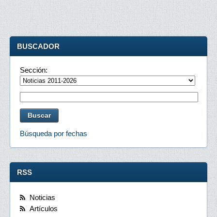
BUSCADOR
Sección:
Búsqueda por fechas
RSS
Noticias
Artículos