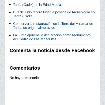
Tarifa (Cádiz) en la Edad Media
El 3 de junio tendrá lugar la jornada de Arqueología en
Tarifa (Cádiz)
Comienza la restauración de la Torre del Miramar de
Tarifa, de origen almorávide
La Junta aprueba la declaración como Monumento
del Cortijo de Las Mezquitas
Comenta la noticia desde Facebook
Comentarios
No hay comentarios.