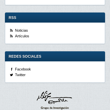
RSS
Noticias
Artículos
REDES SOCIALES
Facebook
Twitter