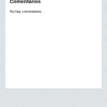
Comentarios
No hay comentarios.