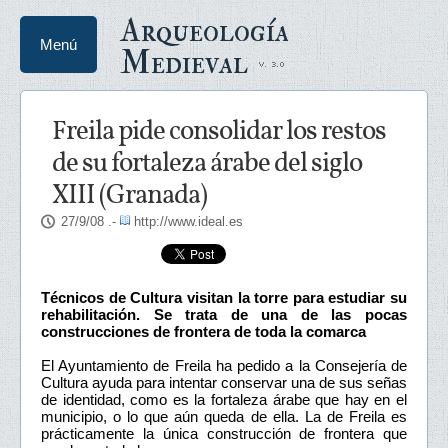
Arqueología
Menú
Medieval
Freila pide consolidar los restos
de su fortaleza árabe del siglo
XIII (Granada)
27/9/08
.-
http://www.ideal.es
Técnicos de Cultura visitan la torre para estudiar su
rehabilitación. Se trata de una de las pocas
construcciones de frontera de toda la comarca
El Ayuntamiento de Freila ha pedido a la Consejería de
Cultura ayuda para intentar conservar una de sus señas
de identidad, como es la fortaleza árabe que hay en el
municipio, o lo que aún queda de ella. La de Freila es
prácticamente la única construcción de frontera que