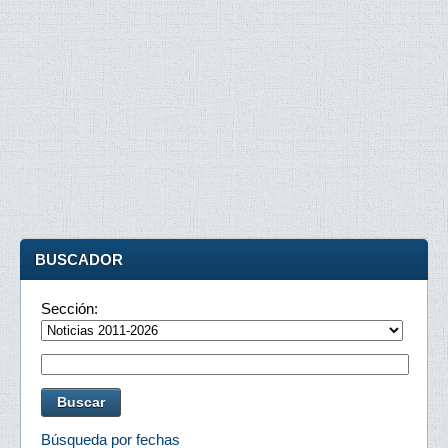
BUSCADOR
Sección:
Búsqueda por fechas