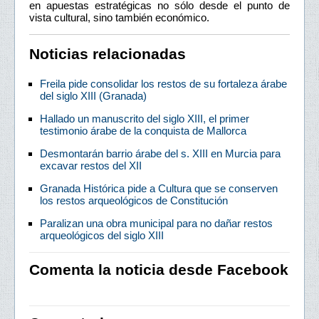
en apuestas estratégicas no sólo desde el punto de
vista cultural, sino también económico.
Noticias relacionadas
Freila pide consolidar los restos de su fortaleza árabe
del siglo XIII (Granada)
Hallado un manuscrito del siglo XIII, el primer
testimonio árabe de la conquista de Mallorca
Desmontarán barrio árabe del s. XIII en Murcia para
excavar restos del XII
Granada Histórica pide a Cultura que se conserven
los restos arqueológicos de Constitución
Paralizan una obra municipal para no dañar restos
arqueológicos del siglo XIII
Comenta la noticia desde Facebook