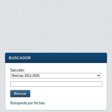
BUSCADOR
Sección:
Búsqueda por fechas