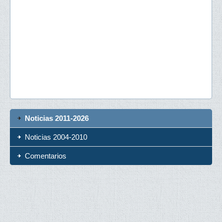
Noticias 2011-2026
Noticias 2004-2010
Comentarios