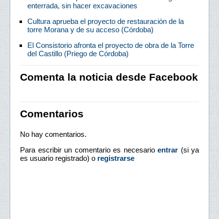
enterrada, sin hacer excavaciones
Cultura aprueba el proyecto de restauración de la
torre Morana y de su acceso (Córdoba)
El Consistorio afronta el proyecto de obra de la Torre
del Castillo (Priego de Córdoba)
Comenta la noticia desde Facebook
Comentarios
No hay comentarios.
Para escribir un comentario es necesario
entrar
(si ya
es usuario registrado) o
registrarse