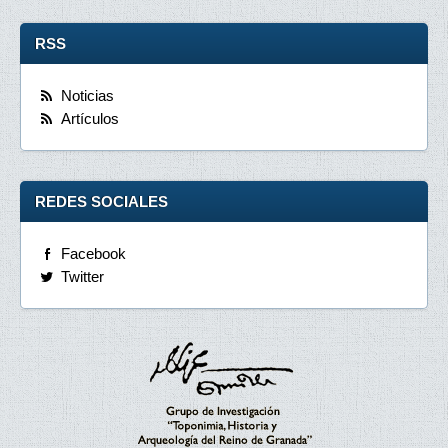
RSS
Noticias
Artículos
REDES SOCIALES
Facebook
Twitter