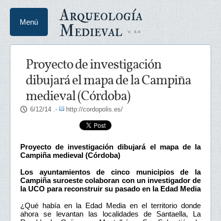
Arqueología
Menú
Medieval
Proyecto de investigación
dibujará el mapa de la Campiña
medieval (Córdoba)
6/12/14
.-
http://cordopolis.es/
Proyecto de investigación dibujará el mapa de la
Campiña medieval (Córdoba)
Los ayuntamientos de cinco municipios de la
Campiña suroeste colaboran con un investigador de
la UCO para reconstruir su pasado en la Edad Media
¿Qué había en la Edad Media en el territorio donde
ahora se levantan las localidades de Santaella, La