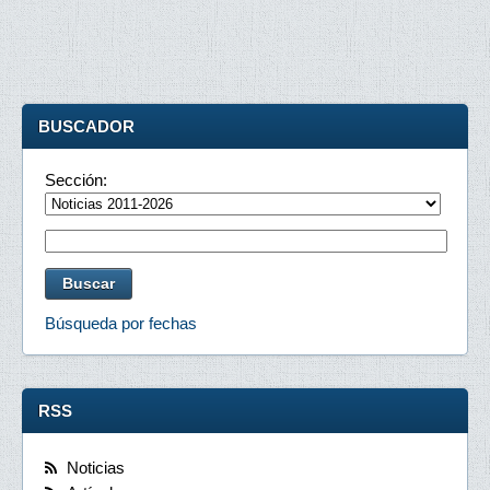
BUSCADOR
Sección:
Búsqueda por fechas
RSS
Noticias