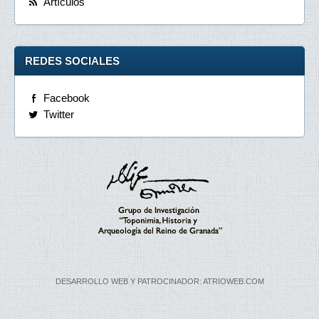
Artículos
REDES SOCIALES
Facebook
Twitter
DESARROLLO WEB Y PATROCINADOR: ATRIOWEB.COM