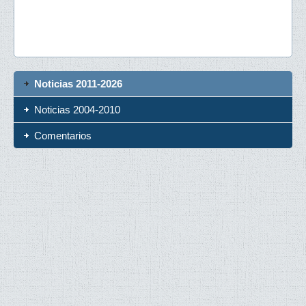
Noticias 2011-2026
Noticias 2004-2010
Comentarios