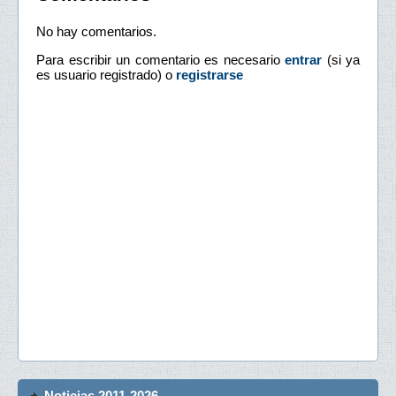
No hay comentarios.
Para escribir un comentario es necesario
entrar
(si ya
es usuario registrado) o
registrarse
Noticias 2011-2026