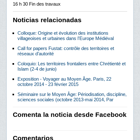
16 h 30 Fin des travaux
Noticias relacionadas
Colloque: Origine et évolution des institutions
villageoises et urbaines dans l'Europe Médiéval
Call for papers Fustat: contrôle des territoires et
réseaux d’autorité
Coloquio: Les territoires frontaliers entre Chrétienté et
Islam (2-4 de junio)
Exposition - Voyager au Moyen Âge. Paris, 22
octobre 2014 - 23 février 2015
Séminaire sur le Moyen Âge: Périodisation, discipline,
sciences sociales (octobre 2013-mai 2014, Par
Comenta la noticia desde Facebook
Comentarios