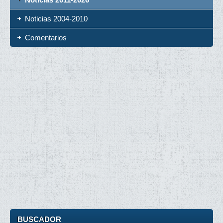
Noticias 2004-2010
Comentarios
BUSCADOR