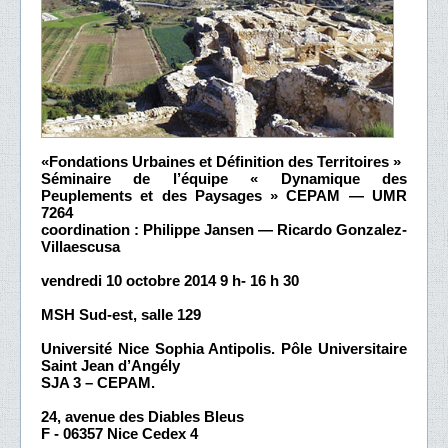
«Fondations Urbaines et Définition des Territoires »
Séminaire de l’équipe « Dynamique des
Peuplements et des Paysages » CEPAM — UMR
7264
coordination : Philippe Jansen — Ricardo Gonzalez-
Villaescusa
vendredi 10 octobre 2014 9 h- 16 h 30
MSH Sud-est, salle 129
Université Nice Sophia Antipolis. Pôle Universitaire
Saint Jean d’Angély
SJA 3 – CEPAM.
24, avenue des Diables Bleus
F - 06357 Nice Cedex 4