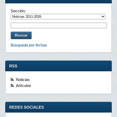
Sección:
Búsqueda por fechas
RSS
Noticias
Artículos
REDES SOCIALES