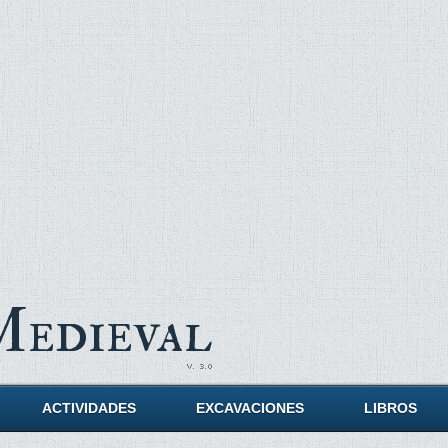
Medieval
ACTIVIDADES
EXCAVACIONES
LIBROS