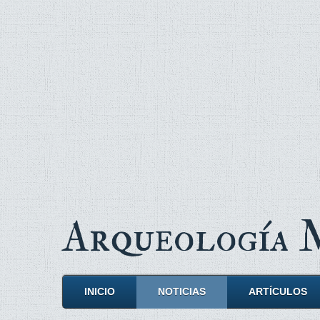
Arqueología
INICIO
NOTICIAS
ARTÍCULOS