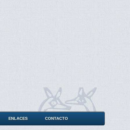
ENLACES
CONTACTO