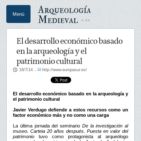
Arqueología
Menú
Medieval
El desarrollo económico basado
en la arqueología y el
patrimonio cultural
18/7/14
.-
http://www.europasur.es/
El desarrollo económico basado en la arqueología y
el patrimonio cultural
Javier Verdugo defiende a estos recursos como un
factor económico más y no como una carga
La última jornada del seminario
De la investigación al
museo. Carteia 20 años después. Puesta en valor del
patrimonio
tuvo como protagonista al arqueólogo