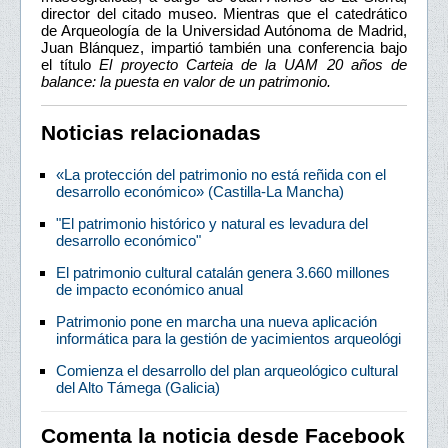
director del citado museo. Mientras que el catedrático
de Arqueología de la Universidad Autónoma de Madrid,
Juan Blánquez, impartió también una conferencia bajo
el título
El proyecto Carteia de la UAM 20 años de
balance: la puesta en valor de un patrimonio.
Noticias relacionadas
«La protección del patrimonio no está reñida con el
desarrollo económico» (Castilla-La Mancha)
"El patrimonio histórico y natural es levadura del
desarrollo económico"
El patrimonio cultural catalán genera 3.660 millones
de impacto económico anual
Patrimonio pone en marcha una nueva aplicación
informática para la gestión de yacimientos arqueológi
Comienza el desarrollo del plan arqueológico cultural
del Alto Támega (Galicia)
Comenta la noticia desde Facebook