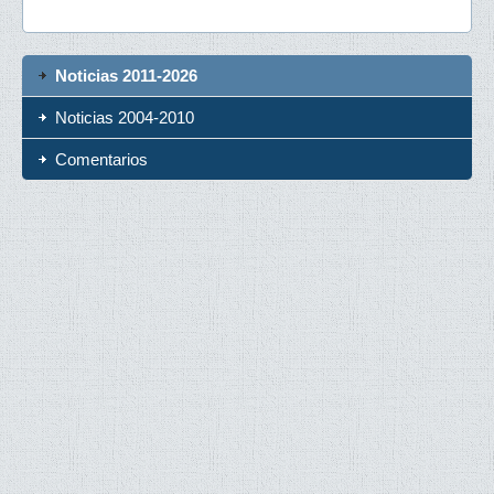
Noticias 2011-2026
Noticias 2004-2010
Comentarios