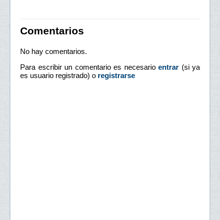
Comentarios
No hay comentarios.
Para escribir un comentario es necesario
entrar
(si ya
es usuario registrado) o
registrarse