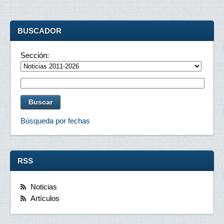
BUSCADOR
Sección:
Búsqueda por fechas
RSS
Noticias
Artículos