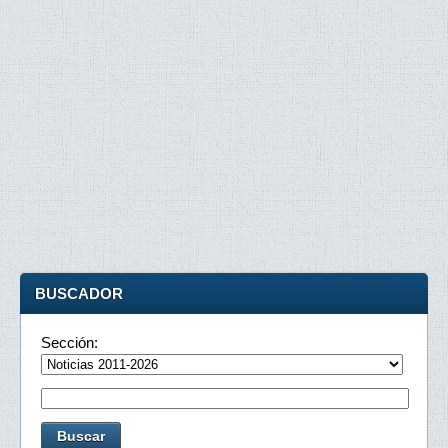
BUSCADOR
Sección: