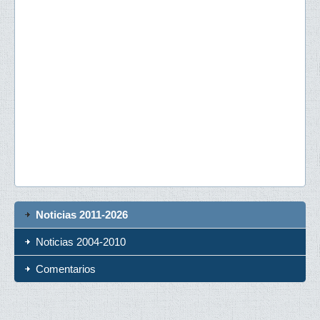
Noticias 2011-2026
Noticias 2004-2010
Comentarios