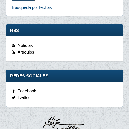
Búsqueda por fechas
RSS
Noticias
Artículos
REDES SOCIALES
Facebook
Twitter