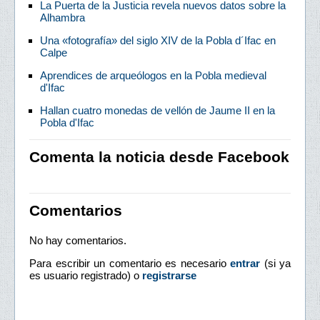
La Puerta de la Justicia revela nuevos datos sobre la
Alhambra
Una «fotografía» del siglo XIV de la Pobla d´Ifac en
Calpe
Aprendices de arqueólogos en la Pobla medieval
d'Ifac
Hallan cuatro monedas de vellón de Jaume II en la
Pobla d'Ifac
Comenta la noticia desde Facebook
Comentarios
No hay comentarios.
Para escribir un comentario es necesario
entrar
(si ya
es usuario registrado) o
registrarse