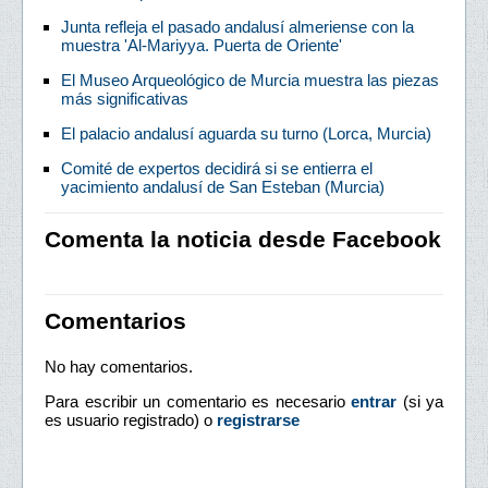
Junta refleja el pasado andalusí almeriense con la
muestra 'Al-Mariyya. Puerta de Oriente'
El Museo Arqueológico de Murcia muestra las piezas
más significativas
El palacio andalusí aguarda su turno (Lorca, Murcia)
Comité de expertos decidirá si se entierra el
yacimiento andalusí de San Esteban (Murcia)
Comenta la noticia desde Facebook
Comentarios
No hay comentarios.
Para escribir un comentario es necesario
entrar
(si ya
es usuario registrado) o
registrarse