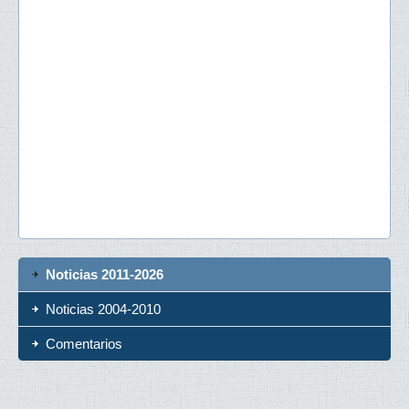
Noticias 2011-2026
Noticias 2004-2010
Comentarios