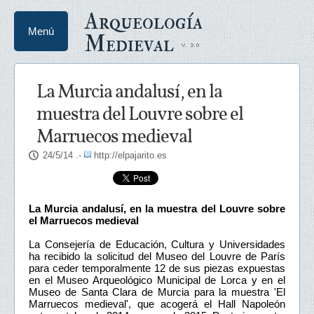
Arqueología
Menú
Medieval
La Murcia andalusí, en la
muestra del Louvre sobre el
Marruecos medieval
24/5/14
.-
http://elpajarito.es
La Murcia andalusí, en la muestra del Louvre sobre
el Marruecos medieval
La Consejería de Educación, Cultura y Universidades
ha recibido la solicitud del Museo del Louvre de París
para ceder temporalmente 12 de sus piezas expuestas
en el Museo Arqueológico Municipal de Lorca y en el
Museo de Santa Clara de Murcia para la muestra 'El
Marruecos medieval', que acogerá el Hall Napoleón