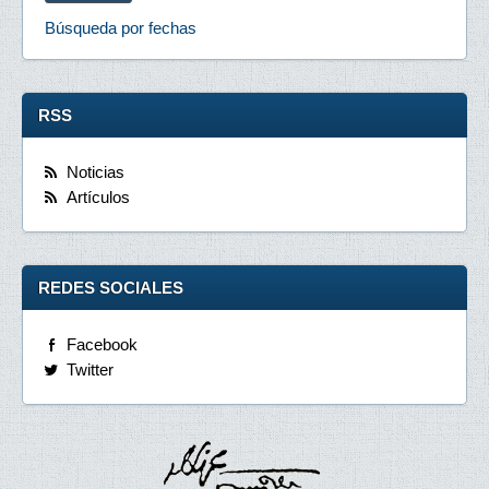
Búsqueda por fechas
RSS
Noticias
Artículos
REDES SOCIALES
Facebook
Twitter