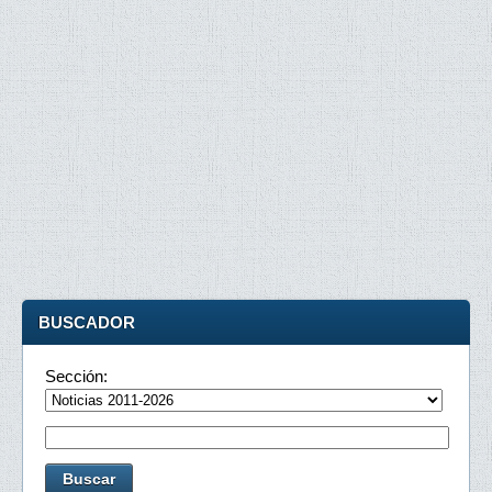
BUSCADOR
Sección: