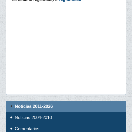
Noticias 2011-2026
Noticias 2004-2010
Comentarios