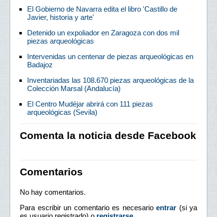
El Gobierno de Navarra edita el libro 'Castillo de
Javier, historia y arte'
Detenido un expoliador en Zaragoza con dos mil
piezas arqueológicas
Intervenidas un centenar de piezas arqueológicas en
Badajoz
Inventariadas las 108.670 piezas arqueológicas de la
Colección Marsal (Andalucía)
El Centro Mudéjar abrirá con 111 piezas
arqueológicas (Sevila)
Comenta la noticia desde Facebook
Comentarios
No hay comentarios.
Para escribir un comentario es necesario
entrar
(si ya
es usuario registrado) o
registrarse