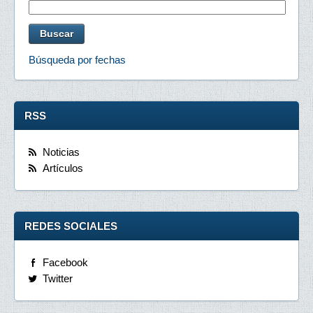
Búsqueda por fechas
RSS
Noticias
Artículos
REDES SOCIALES
Facebook
Twitter