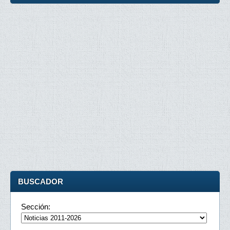
BUSCADOR
Sección: