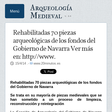
Arqueología
Menú
Medieval
Rehabilitadas 70 piezas
arqueológicas de los fondos del
Gobierno de Navarra Ver más
en: http://www.
15/4/14
.-
www.20minutos.es
Rehabilitadas 70 piezas arqueológicas de los fondos
del Gobierno de Navarra
Se trata en su mayoría de piezas medievales que se
han sometido a un proceso de limpieza,
reconstrucción y reintegración