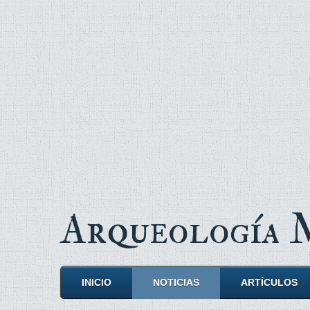
Arqueología
INICIO
NOTICIAS
ARTÍCULOS