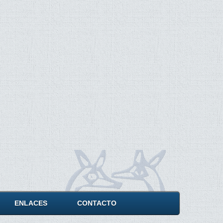
ENLACES
CONTACTO