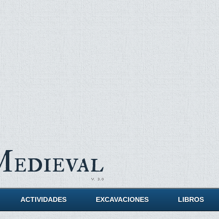
Medieval
ACTIVIDADES
EXCAVACIONES
LIBROS