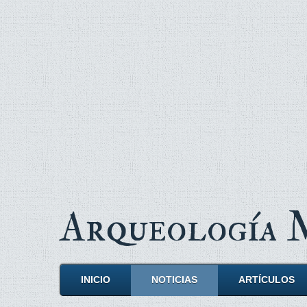
Arqueología
INICIO
NOTICIAS
ARTÍCULOS