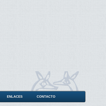
ENLACES
CONTACTO