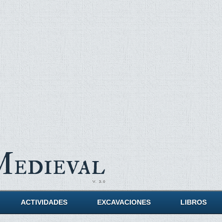
Medieval
ACTIVIDADES
EXCAVACIONES
LIBROS