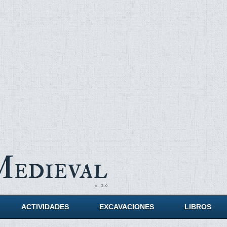
Medieval
ACTIVIDADES
EXCAVACIONES
LIBROS