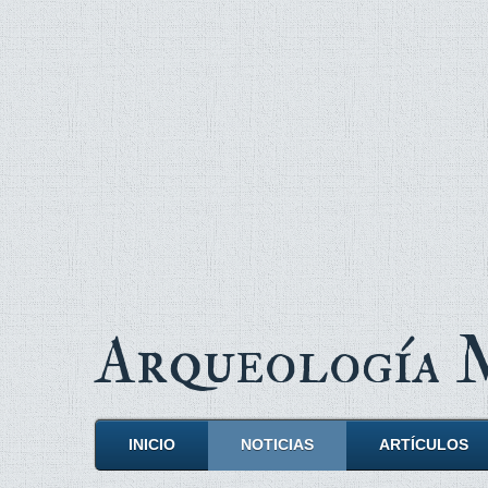
Arqueología
INICIO
NOTICIAS
ARTÍCULOS