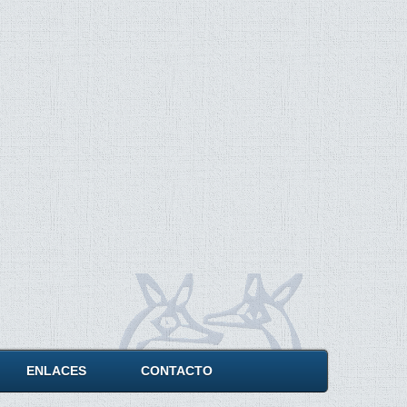
ENLACES
CONTACTO