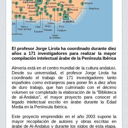
El profesor Jorge Lirola ha coordinado durante diez
años a 171 investigadores para realizar la mayor
compilación intelectual árabe de la Península Ibérica
Almería está en el centro mundial de la cultura andalusí.
Desde su universidad, el profesor Jorge Lirola ha
coordinado el trabajo de 171 investigadores tanto
españoles como extranjeros para poner fin a diez años
de duro trabajo, que han culminado con el décimo
volumen se completado la elaboración de la “Biblioteca
de al-Andalus”, el mayor proyecto para conocer el
legado intelectual escrito en árabe durante la Edad
Media en la Península Ibérica.
Este proyecto emprendido en el año 2003 supone la
mayor recopilación de autores y obras escritas en
árabe de Al-Andalus y durante los siglos de esta etapa.