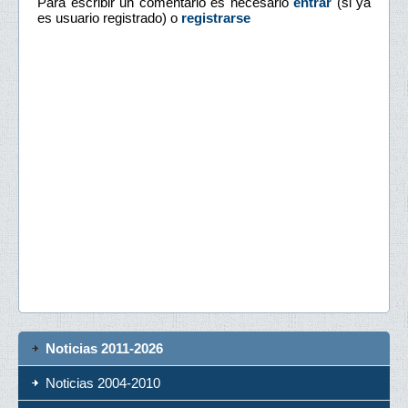
Para escribir un comentario es necesario
entrar
(si ya
es usuario registrado) o
registrarse
Noticias 2011-2026
Noticias 2004-2010