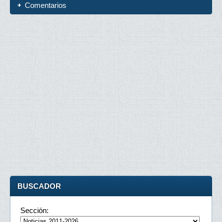
Comentarios
BUSCADOR
Sección: