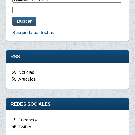
Búsqueda por fechas
RSS
Noticias
Artículos
REDES SOCIALES
Facebook
Twitter