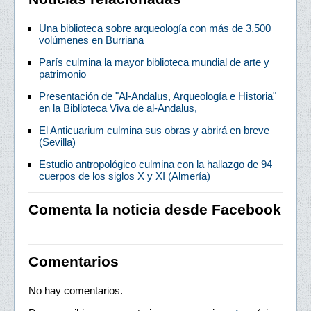
Una biblioteca sobre arqueología con más de 3.500
volúmenes en Burriana
París culmina la mayor biblioteca mundial de arte y
patrimonio
Presentación de "Al-Andalus, Arqueología e Historia"
en la Biblioteca Viva de al-Andalus,
El Anticuarium culmina sus obras y abrirá en breve
(Sevilla)
Estudio antropológico culmina con la hallazgo de 94
cuerpos de los siglos X y XI (Almería)
Comenta la noticia desde Facebook
Comentarios
No hay comentarios.